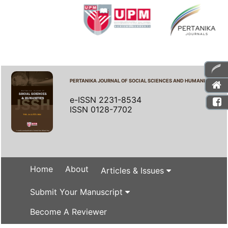
PERTANIKA JOURNAL OF SOCIAL SCIENCES AND HUMANITIES
e-ISSN 2231-8534
ISSN 0128-7702
Home
About
Articles & Issues
Submit Your Manuscript
Become A Reviewer