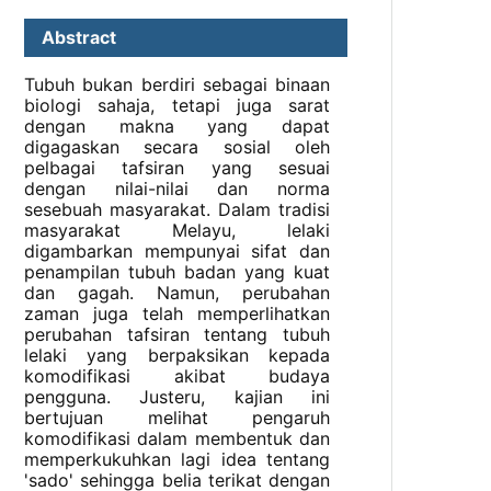
Abstract
Tubuh bukan berdiri sebagai binaan
biologi sahaja, tetapi juga sarat
dengan makna yang dapat
digagaskan secara sosial oleh
pelbagai tafsiran yang sesuai
dengan nilai-nilai dan norma
sesebuah masyarakat. Dalam tradisi
masyarakat Melayu, lelaki
digambarkan mempunyai sifat dan
penampilan tubuh badan yang kuat
dan gagah. Namun, perubahan
zaman juga telah memperlihatkan
perubahan tafsiran tentang tubuh
lelaki yang berpaksikan kepada
komodifikasi akibat budaya
pengguna. Justeru, kajian ini
bertujuan melihat pengaruh
komodifikasi dalam membentuk dan
memperkukuhkan lagi idea tentang
'sado' sehingga belia terikat dengan