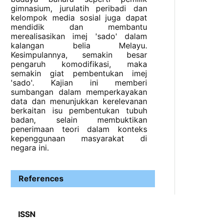
gimnasium, jurulatih peribadi dan
kelompok media sosial juga dapat
mendidik dan membantu
merealisasikan imej 'sado' dalam
kalangan belia Melayu.
Kesimpulannya, semakin besar
pengaruh komodifikasi, maka
semakin giat pembentukan imej
'sado'. Kajian ini memberi
sumbangan dalam memperkayakan
data dan menunjukkan kerelevanan
berkaitan isu pembentukan tubuh
badan, selain membuktikan
penerimaan teori dalam konteks
kepenggunaan masyarakat di
negara ini.
References
ISSN